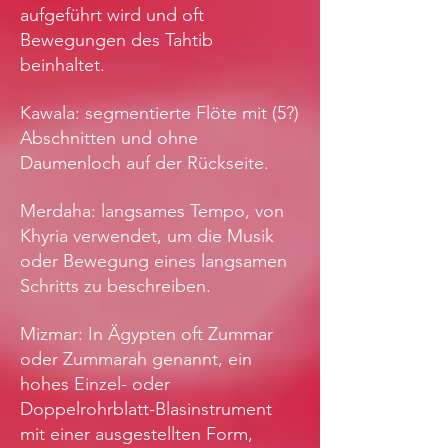
aufgeführt wird und oft
Bewegungen des Tahtib
beinhaltet.
Kawala: segmentierte Flöte mit (5?)
Abschnitten und ohne
Daumenloch auf der Rückseite.
Merdaha: langsames Tempo, von
Khyria verwendet, um die Musik
oder Bewegung eines langsamen
Schritts zu beschreiben.
Mizmar: In Ägypten oft Zummar
oder Zummarah genannt, ein
hohes Einzel- oder
Doppelrohrblatt-Blasinstrument
mit einer ausgestellten Form,