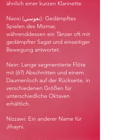
ähnlich einer kurzen Klarinette.
Naosi (نعوسي): Gedämpftes
Spielen des Mizmar,
währenddessen ein Tänzer oft mit
gedämpfter Sagat und einseitiger
Bewegung antwortet.
Nein: Lange segmentierte Flöte
mit (6?) Abschnitten und einem
Daumenloch auf der Rückseite, in
verschiedenen Größen für
unterschiedliche Oktaven
erhältlich.
Nizzawi: Ein anderer Name für
Jihayni.