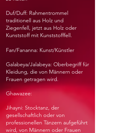
Duf/Duff: Rahmentrommel
traditionell aus Holz und
Ziegenfell, jetzt aus Holz oder
Kunststoff mit Kunststofffell.
Fan/Fananna: Kunst/Künstler
Galabeya/Jalabeya: Oberbegriff für
Kleidung, die von Männern oder
Frauen getragen wird.
Ghawazee:
Jihayni: Stocktanz, der
gesellschaftlich oder von
professionellen Tänzern aufgeführt
wird, von Männern oder Frauen