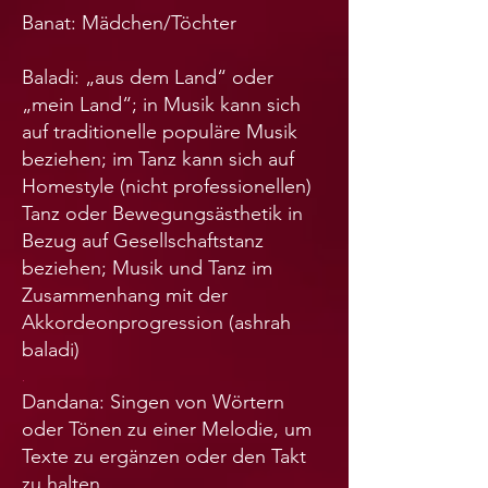
Banat: Mädchen/Töchter
Baladi: „aus dem Land“ oder
„mein Land“; in Musik kann sich
auf traditionelle populäre Musik
beziehen; im Tanz kann sich auf
Homestyle (nicht professionellen)
Tanz oder Bewegungsästhetik in
Bezug auf Gesellschaftstanz
beziehen; Musik und Tanz im
Zusammenhang mit der
Akkordeonprogression (ashrah
baladi)
.
Dandana: Singen von Wörtern
oder Tönen zu einer Melodie, um
Texte zu ergänzen oder den Takt
zu halten