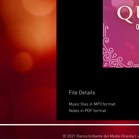
File Details
Music files in MP3 format.
Notes in PDF format.
© 2021 Danza brillante del Medio Oriente |