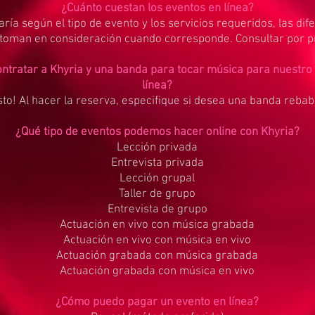
¿Cuánto cuestan los eventos en línea?
aría según el tipo de evento y los servicios requeridos, las dif
toman en consideración cuando corresponde. Consultar por p
ntratar a Khyria y una banda para tocar música para nuestro
línea?
to! Al hacer la reserva, especifique si desea una banda reba
¿Qué tipo de eventos podemos hacer online con Khyria?
Lección privada
Entrevista privada
Lección grupal
Taller de grupo
Entrevista de grupo
Actuación en vivo con música grabada
Actuación en vivo con música en vivo
Actuación grabada con música grabada
Actuación grabada con música en vivo
¿Cómo puedo pagar un evento en línea?